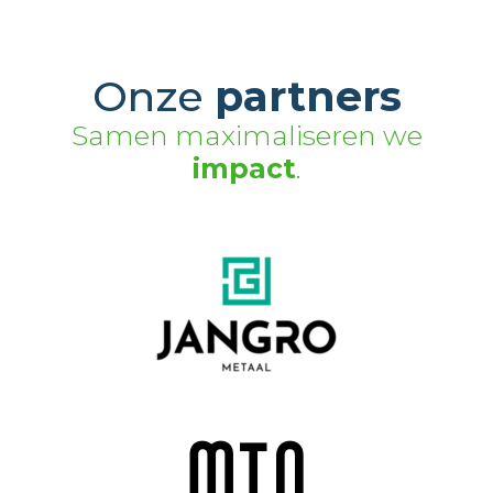
Onze
partners
Samen maximaliseren we
impact
.