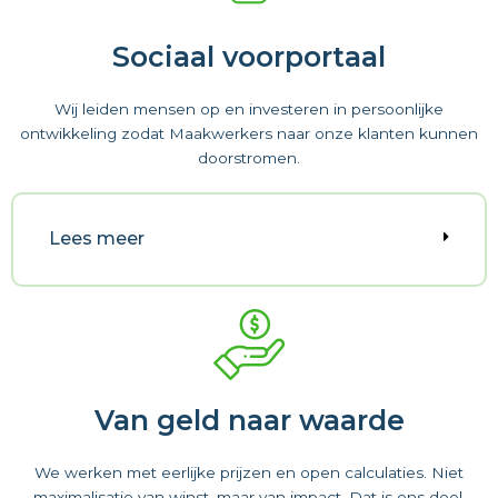
Sociaal voorportaal
Wij leiden mensen op en investeren in persoonlijke
ontwikkeling zodat Maakwerkers naar onze klanten kunnen
doorstromen.
Lees meer
Van geld naar waarde
We werken met eerlijke prijzen en open calculaties. Niet
maximalisatie van winst, maar van impact. Dat is ons doel.