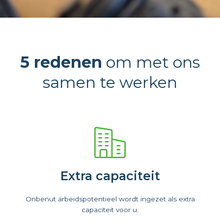
5 redenen
om met ons
samen te werken
Extra capaciteit
Onbenut arbeidspotentieel wordt ingezet als extra
capaciteit voor u.