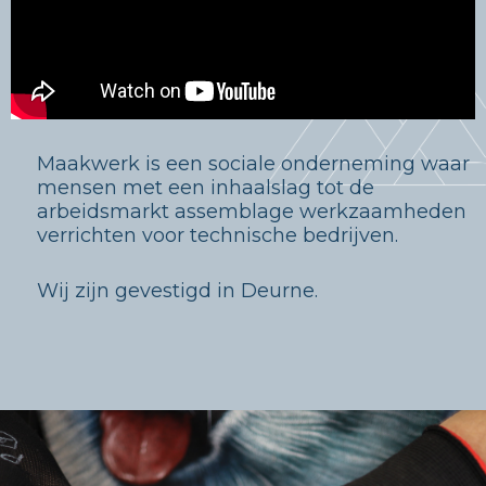
Maakwerk is een sociale onderneming waar
mensen met een inhaalslag tot de
arbeidsmarkt assemblage werkzaamheden
verrichten voor technische bedrijven.
Wij zijn gevestigd in Deurne.