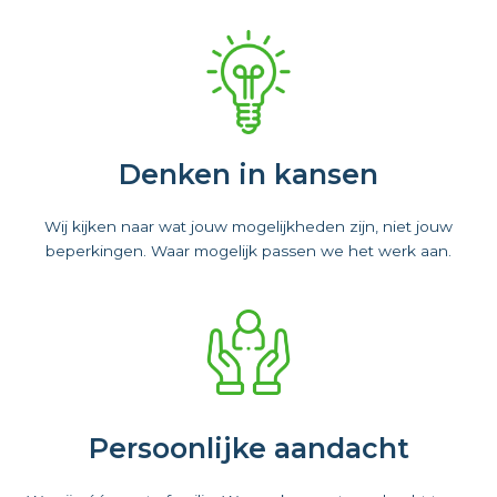
Denken in kansen
Wij kijken naar wat jouw mogelijkheden zijn, niet jouw
beperkingen. Waar mogelijk passen we het werk aan.
Persoonlijke aandacht