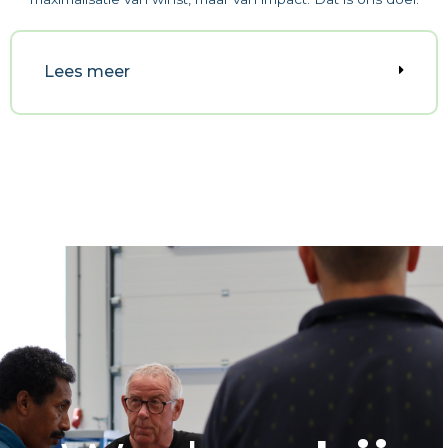
Lees meer