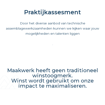
Praktijkassesment
Door het diverse aanbod van technische
assemblagewerkzaamheden kunnen we kijken waar jouw
mogelijkheden en talenten liggen
.
Maakwerk heeft geen traditioneel
winstoogmerk.
Winst wordt gebruikt om onze
impact te maximaliseren.