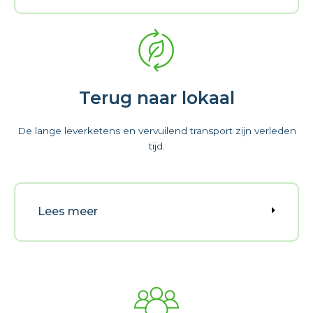
Terug naar lokaal
De lange leverketens en vervuilend transport zijn verleden
tijd.
Lees meer