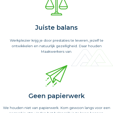
Juiste balans
Werkplezier krijg je door prestaties te leveren, jezelf te
ontwikkelen en natuurlijk gezelligheid. Daar houden
Maakwerkers van.
Geen papierwerk
We houden niet van papierwerk. Kom gewoon langs voor een