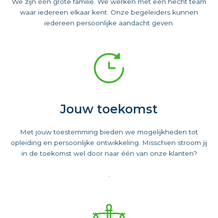
We zijn één grote familie. We werken met een hecht team
waar iedereen elkaar kent. Onze begeleiders kunnen
iedereen persoonlijke aandacht geven.
Jouw toekomst
Met jouw toestemming bieden we mogelijkheden tot
opleiding en persoonlijke ontwikkeling. Misschien stroom jij
in de toekomst wel door naar één van onze klanten?
.