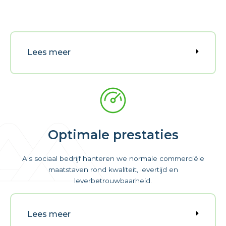
Lees meer
Optimale prestaties
Als sociaal bedrijf hanteren we normale commerciële
maatstaven rond kwaliteit, levertijd en
leverbetrouwbaarheid.
Lees meer