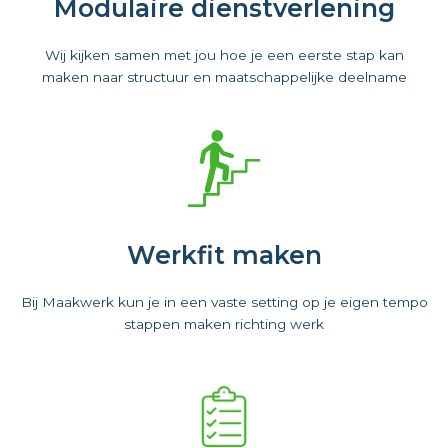
Modulaire dienstverlening
Wij kijken samen met jou hoe je een eerste stap kan
maken naar structuur en maatschappelijke deelname
Werkfit maken
Bij Maakwerk kun je in een vaste setting op je eigen tempo
stappen maken richting werk