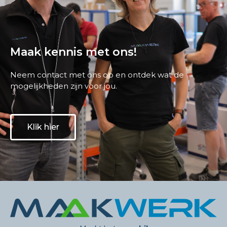
Maak kennis met ons!
Neem contact met ons op en ontdek wat de
mogelijkheden zijn voor jou.
Klik hier