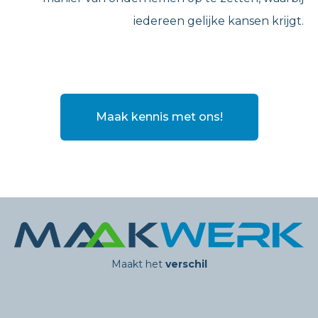
iedereen gelijke kansen krijgt.
Maak kennis met ons!
Maakt het
verschil