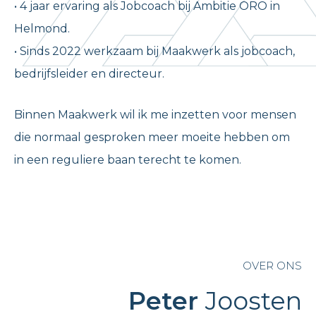
• 4 jaar ervaring als Jobcoach bij Ambitie ORO in
Helmond.
• Sinds 2022 werkzaam bij Maakwerk als jobcoach,
bedrijfsleider en directeur.
Binnen Maakwerk wil ik me inzetten voor mensen
die normaal gesproken meer moeite hebben om
in een reguliere baan terecht te komen.
OVER ONS
Peter
Joosten