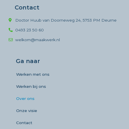
Contact
Doctor Huub van Doorneweg 24, 5753 PM Deurne
0493 23 50 60
welkom@maakwerk.nl
Ga naar
Werken met ons
Werken bij ons
Over ons
Onze visie
Contact