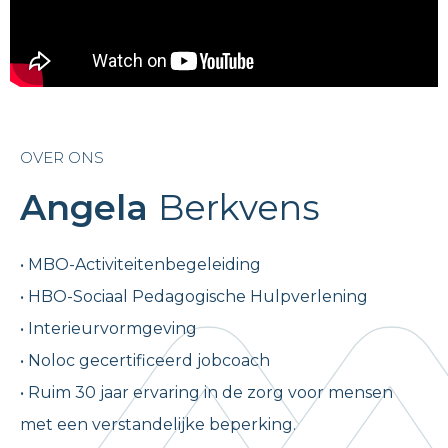
OVER ONS
Angela
Berkvens
• MBO-Activiteitenbegeleiding
• HBO-Sociaal Pedagogische Hulpverlening
• Interieurvormgeving
• Noloc gecertificeerd jobcoach
• Ruim 30 jaar ervaring in de zorg voor mensen
met een verstandelijke beperking.