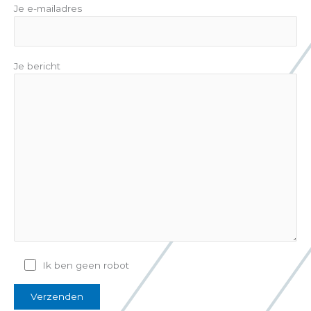
Je e-mailadres
Je bericht
Ik ben geen robot