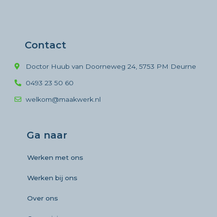
Contact
Doctor Huub van Doorneweg 24, 5753 PM Deurne
0493 23 50 60
welkom@maakwerk.nl
Ga naar
Werken met ons
Werken bij ons
Over ons